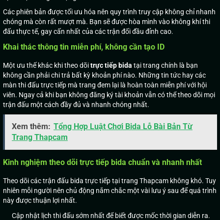
Các phiên bản được tối ưu hóa nên quy trình truy cập không chỉ nhanh
chóng mà còn rất mượt mà. Bạn sẽ được hòa mình vào không khí thi
đấu thực tế, gay cấn nhất của các trận đối đầu đỉnh cao.
Khai thác thông tin miễn phí, không cần tạo ID
Một ưu thế khác khi theo dõi
trực tiếp bida
tại trang chính là bạn
không cần phải chi trả bất kỳ khoản phí nào. Những tin tức hay các
màn thi đấu trực tiếp mà trang đem lại là hoàn toàn miễn phí với hội
viên. Ngay cả khi bạn không đăng ký tài khoản vẫn có thể theo dõi mọi
trận đấu một cách đầy đủ và nhanh chóng nhất.
Xem thêm:
Tổng Hợp Luật Chơi Bida Lỗ Bài Bản Từ
Trang Thapcam
Kinh nghiệm theo dõi trực tiếp bida chuẩn và nhanh nhất
Theo dõi các trận đấu bida trực tiếp tại trang Thapcam không khó. Tuy
nhiên mỗi người nên chủ động nắm chắc một vài lưu ý sau để quá trình
này được thuận lợi nhất.
Cập nhật lịch thi đấu sớm nhất để biết được mốc thời gian diễn ra.