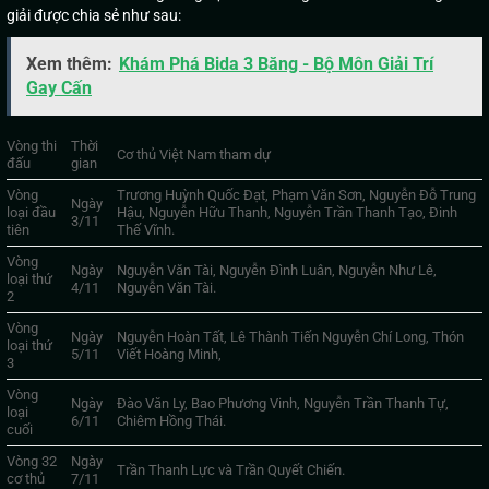
giải được chia sẻ như sau:
Xem thêm:
Khám Phá Bida 3 Băng - Bộ Môn Giải Trí
Gay Cấn
Vòng thi
Thời
Cơ thủ Việt Nam tham dự
đấu
gian
Vòng
Trương Huỳnh Quốc Đạt, Phạm Văn Sơn, Nguyễn Đỗ Trung
Ngày
loại đầu
Hậu, Nguyễn Hữu Thanh, Nguyễn Trần Thanh Tạo, Đinh
3/11
tiên
Thế Vĩnh.
Vòng
Ngày
Nguyễn Văn Tài, Nguyễn Đình Luân, Nguyễn Như Lê,
loại thứ
4/11
Nguyễn Văn Tài.
2
Vòng
Ngày
Nguyễn Hoàn Tất, Lê Thành Tiến Nguyễn Chí Long, Thón
loại thứ
5/11
Viết Hoàng Minh,
3
Vòng
Ngày
Đào Văn Ly, Bao Phương Vinh, Nguyễn Trần Thanh Tự,
loại
6/11
Chiêm Hồng Thái.
cuối
Vòng 32
Ngày
Trần Thanh Lực và Trần Quyết Chiến.
cơ thủ
7/11