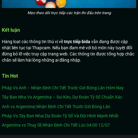
Mẹo theo dõi trực tiếp các trận thi đấu trên trang
Kết luận
Hàng loạt các thông tin thú vị về
trực tiếp bida
vẫn đang được cập
nhật liên tục tại Thapcam. Nếu bạn đam mê với bộ môn này tuyệt đối
đừng bỏ lỡ việc truy cập trang web. Các thông tin được tổng hợp chắc
chắn sẽ làm hài lòng những ai đăng nhập.
Tin Hot
Pháp Vs Anh – Nhận Định Chi Tiết Trước Giờ Bóng Lăn Hôm Nay
Tây Ban Nha Vs Argentina – Soi Kèo, Dự Đoán Tỷ Số Chuẩn Xác
Anh vs Argentina| Nhận Định Chi Tiết Trước Giờ Bóng Lăn
Pháp Vs Tây Ban Nha| Dự Đoán Tỷ Số Và Đội Hình Mạnh Nhất
Argentina vs Thuỵ Sĩ| Nhận Định Chi Tiết Lúc 04:00 12/07