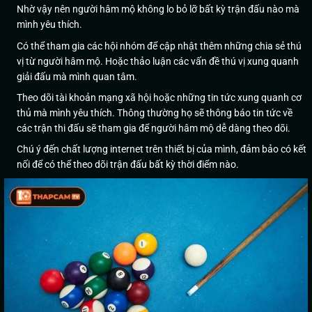
Nhờ vậy nên người hâm mộ không lo bỏ lỡ bất kỳ trận đấu nào mà
mình yêu thích.
Có thể tham gia các hội nhóm để cập nhật thêm những chia sẻ thú
vị từ người hâm mộ. Hoặc thảo luận các vấn đề thú vị xung quanh
giải đấu mà mình quan tâm.
Theo dõi tài khoản mạng xã hội hoặc những tin tức xung quanh cơ
thủ mà mình yêu thích. Thông thường họ sẽ thông báo tin tức về
các trận thi đấu sẽ tham gia để người hâm mộ dễ dàng theo dõi.
Chú ý đến chất lượng internet trên thiết bị của mình, đảm bảo có kết
nối để có thể theo dõi trận đấu bất kỳ thời điểm nào.