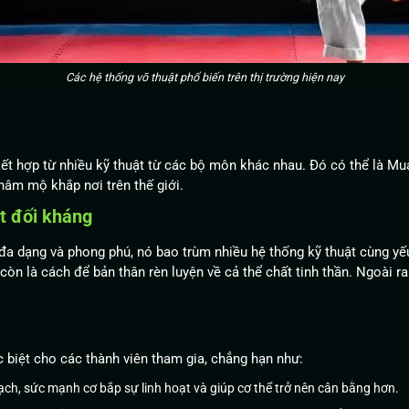
Các hệ thống võ thuật phổ biến trên thị trường hiện nay
ết hợp từ nhiều kỹ thuật từ các bộ môn khác nhau. Đó có thể là Mu
hâm mộ khắp nơi trên thế giới.
t đối kháng
 đa dạng và phong phú, nó bao trùm nhiều hệ thống kỹ thuật cùng yếu 
còn là cách để bản thân rèn luyện về cả thể chất tinh thần. Ngoài 
c biệt cho các thành viên tham gia, chẳng hạn như:
ch, sức mạnh cơ bắp sự linh hoạt và giúp cơ thể trở nên cân bằng hơn.