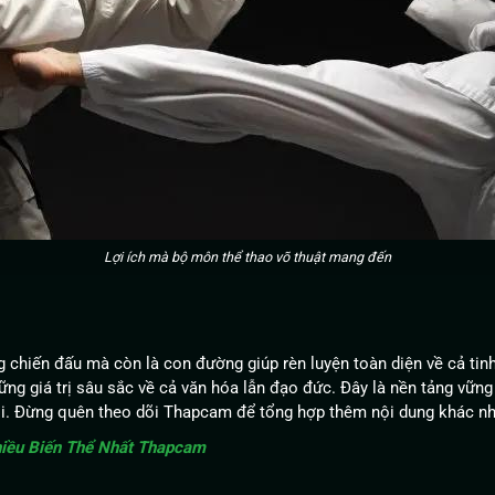
Lợi ích mà bộ môn thể thao võ thuật mang đến
 chiến đấu mà còn là con đường giúp rèn luyện toàn diện về cả tinh 
ững giá trị sâu sắc về cả văn hóa lẫn đạo đức. Đây là nền tảng vữn
ội. Đừng quên theo dõi Thapcam để tổng hợp thêm nội dung khác nh
hiều Biến Thể Nhất Thapcam