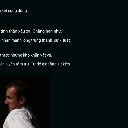
n kết cộng đồng.
ị tinh thần xâu xa. Chẳng hạn như:
 nhấn mạnh lòng trung thành, sự kỉ luật
c trước những khó khăn vất vả.
rèn luyện tâm trú. Từ đó gia tăng sự kiên