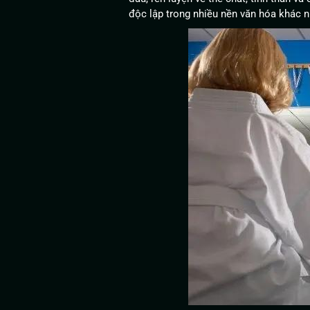
độc lập trong nhiều nền văn hóa khác n