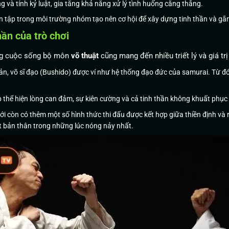
ng và tính kỷ luật, gia tăng khả năng xử lý tình huống căng thẳng.
ện tập trong môi trường nhóm tạo nên cơ hội để xây dựng tinh thần và gắ
thần của trò chơi
ong cuộc sống bộ môn
võ thuật
cũng mang đến nhiều triết lý và giá tr
Bản, võ sĩ đạo (Bushido) được ví như hệ thống đạo đức của samurai. Từ đó
iúp thể hiện lòng can đảm, sự kiên cường và cả tinh thần không khuất phụ
iới còn có thêm một số hình thức thi đấu được kết hợp giữa thiền định và 
t bản thân trong những lúc nóng nảy nhất.