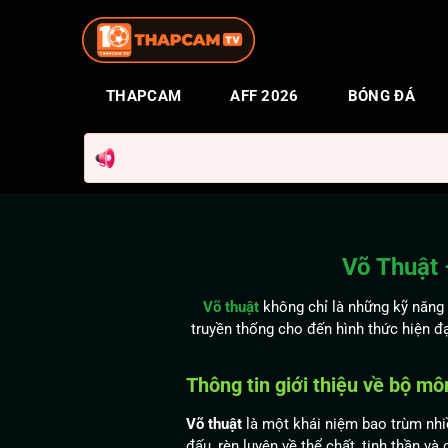
Bỏ
qua
nội
dung
THAPCAM
AFF 2026
BÓNG ĐÁ
Võ Thuật
Võ thuật
không chỉ là những kỹ năng c
truyền thống cho đến hình thức hiện đạ
Thông tin giới thiệu về bộ mô
Võ thuật
là một khái niệm bao trùm nhiề
đấu, rèn luyện về thể chất, tinh thần và