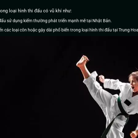
ng loại hình thi đấu có vũ khí như:
 đấu sử dụng kiếm thường phát triển mạnh mẽ tại Nhật Bản.
 các loại côn hoặc gậy dài phổ biến trong loại hình thi đấu tại Trung Hoa