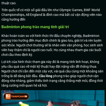
thuật cao.
Trên quốc tế có một số giải đấu lớn như Olympic Games, BWF World
Championships, All England là đỉnh cao mà bất cứ vận động viên nào
cũng hướng đến
Badminton phong trào mang tính giải trí
Khác hoàn toàn so với hình thức thi đấu chuyên nghiệp, Badminton
phong trào hướng đến mục đích chính là giao lưu, giải trí và rèn luyện
sức khỏe. Người chơi thường sẽ là nhân viên văn phòng, học sinh sinh
viên hay thậm chí là người cao tuổi. Họ cùng nhau tham gia các buổi
chơi cầu theo định kỳ.
Lợi ích của hình thức tham gia này đó là mang tính linh hoạt, không
yêu cầu quá cao về mặt kỹ thuật hay đặt nặng vấn đề thắng thua.
Người chơi chỉ cần đến một cây vợt, vài quả cầu cùng một khoảng sân
trống là dễ dàng bắt đầu.
Cầu lông
phong trào giúp người chơi vận
động nhẹ nhàng, giảm thiểu tình trạng căng thẳng mệt mỏi, đồng thời
tăng cường mối quan hệ xã hội.