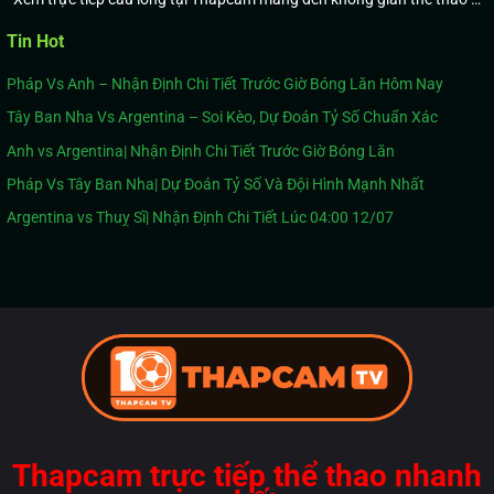
Tin Hot
Pháp Vs Anh – Nhận Định Chi Tiết Trước Giờ Bóng Lăn Hôm Nay
Tây Ban Nha Vs Argentina – Soi Kèo, Dự Đoán Tỷ Số Chuẩn Xác
Anh vs Argentina| Nhận Định Chi Tiết Trước Giờ Bóng Lăn
Pháp Vs Tây Ban Nha| Dự Đoán Tỷ Số Và Đội Hình Mạnh Nhất
Argentina vs Thuỵ Sĩ| Nhận Định Chi Tiết Lúc 04:00 12/07
Thapcam trực tiếp thể thao nhanh