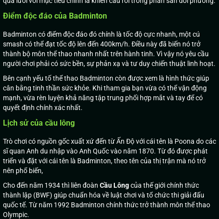
qua lưới với mục tiêu chính là khiến cầu rơi trong phần sân đối phương.
Điểm độc đáo của Badminton
Badminton có điểm độc đáo đó chính là tốc độ cực nhanh, một cú
smash có thể đạt tốc độ lên đến 400km/h. Điều này đã biến nó trở
thành bộ môn thể thao nhanh nhất trên hành tinh. Vì vậy nó yêu cầu
người chơi phải có sức bền, sự phản xạ và tư duy chiến thuật linh hoạt.
Bên cạnh yếu tố thể thao Badminton còn được xem là hình thức giúp
cân bằng tinh thần sức khỏe. Khi tham gia bạn vừa có thể vận động
mạnh, vừa rèn luyện khả năng tập trung phối hợp mắt và tay để có
quyết định chính xác nhất.
Lịch sử của cầu lông
Trò chơi có nguồn gốc xuất xứ đến từ Ấn Độ với cái tên là Poona do các
sĩ quan Anh du nhập vào Anh Quốc vào năm 1870. Từ đó được phát
triển và đặt với cái tên là Badminton, theo tên của thị trận mà nó trở
nên phổ biến,
Cho đến năm 1934 thì liên đoàn
Cầu Lông
của thế giới chính thức
thành lập (BWF) giúp chuẩn hóa về luật chơi và tổ chức thi giải đấu
quốc tế. Từ năm 1992 Badminton chính thức trở thành môn thể thao
Olympic.