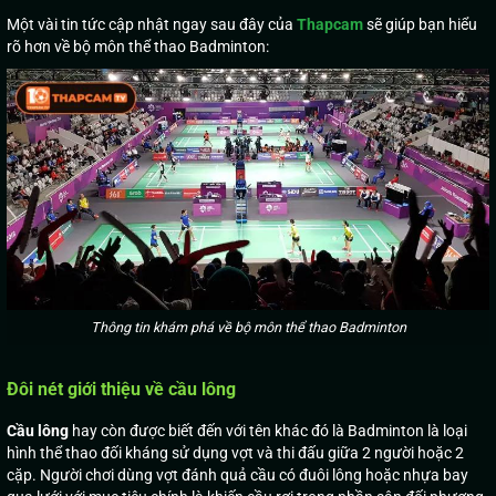
Một vài tin tức cập nhật ngay sau đây của
Thapcam
sẽ giúp bạn hiểu
rõ hơn về bộ môn thể thao Badminton:
Thông tin khám phá về bộ môn thể thao Badminton
Đôi nét giới thiệu về cầu lông
Cầu lông
hay còn được biết đến với tên khác đó là Badminton là loại
hình thể thao đối kháng sử dụng vợt và thi đấu giữa 2 người hoặc 2
cặp. Người chơi dùng vợt đánh quả cầu có đuôi lông hoặc nhựa bay