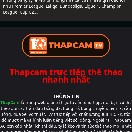
những bảng tỷ lệ kèo từ những nhà cái của nhiều giải đấu lớn
như Premier League, Laliga, Bundesliga, Ligue 1, Champion
League, Cúp C2,…
Thapcam trực tiếp thể thao
nhanh nhất
THÔNG TIN
ThapCam
là trang web giải trí trực tuyến tổng hợp, nơi bạn có thể
theo dõi các trận đấu bóng đá, bóng rổ, bóng chuyền, tennis, cầu
lông, đua xe, võ thuật...vv trực tiếp với chất lượng full HD, 2k, tốc
độ mượt mà và bình luận tiếng Việt sôi động. Ngoài ra, ThapCam
AC còn cập nhật lịch thi đấu, tỷ lệ kèo và tin tức thể thao mới nhất,
giúp người hâm mộ thể thao có những phút giây giải trí đỉnh cao.