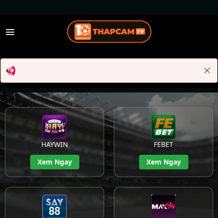
Bỏ
qua
nội
dung
HAYWIN
FEBET
Xem Ngay
Xem Ngay