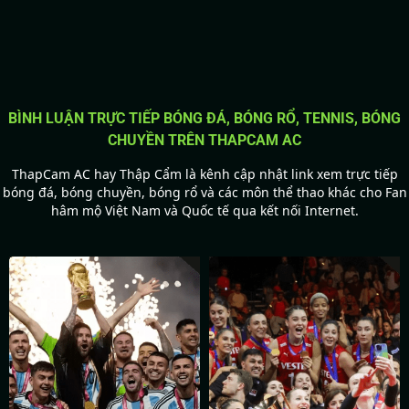
BÌNH LUẬN TRỰC TIẾP BÓNG ĐÁ, BÓNG RỔ, TENNIS, BÓNG
CHUYỀN TRÊN THAPCAM AC
ThapCam AC hay Thập Cẩm là kênh cập nhật link xem trực tiếp
bóng đá, bóng chuyền, bóng rổ và các môn thể thao khác cho Fan
hâm mộ Việt Nam và Quốc tế qua kết nối Internet.