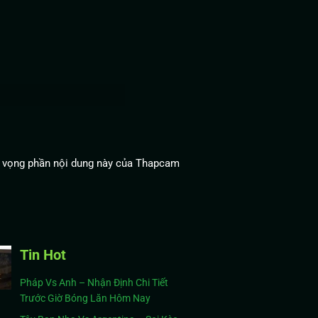
y vọng phần nội dung này của Thapcam
Tin Hot
Pháp Vs Anh – Nhận Định Chi Tiết
Trước Giờ Bóng Lăn Hôm Nay