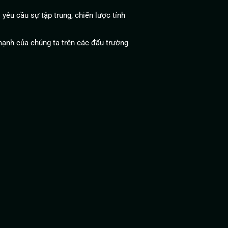
 yêu cầu sự tập trung, chiến lược tính
mạnh của chúng ta trên các đấu trường