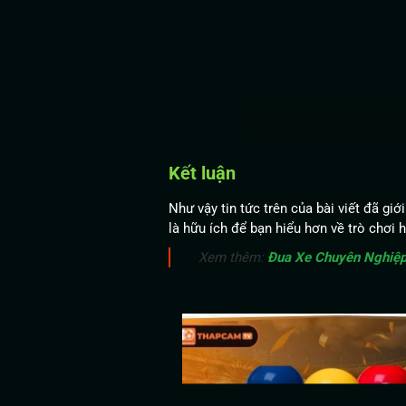
Kết luận
Như vậy tin tức trên của bài viết đã gi
là hữu ích để bạn hiểu hơn về trò chơi hỗ
Xem thêm:
Đua Xe Chuyên Nghiệp