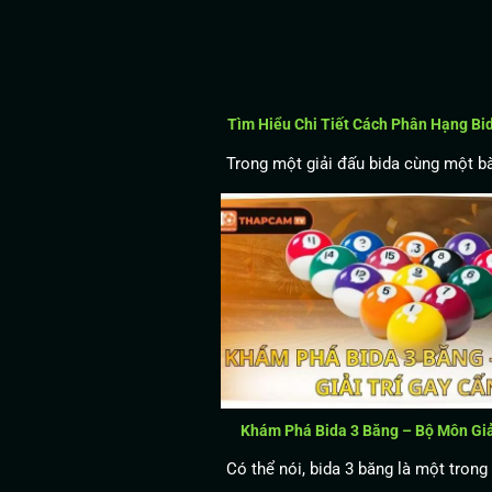
Tìm Hiểu Chi Tiết Cách Phân Hạng Bi
Khám Phá Bida 3 Băng – Bộ Môn Giả