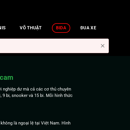
NIS
VÕ THUẬT
BIDA
ĐUA XE
pcam
hơi nghiệp dư mà cả các cơ thủ chuyên
, 9 bi, snooker và 15 bi. Mỗi hình thức
 không là ngoại lệ tại Việt Nam. Hình