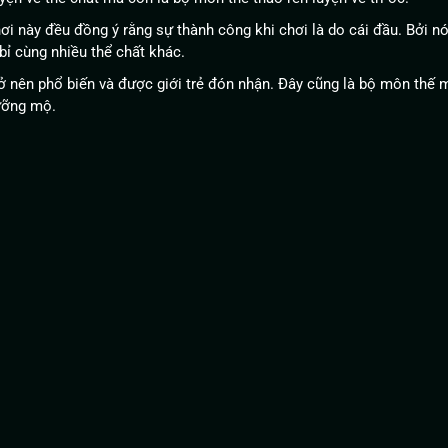
ơi này đều đồng ý rằng sự thành công khi chơi là do cái đầu. Bởi nó
bỉ cùng nhiều thể chất khác.
rở nên phổ biến và được giới trẻ đón nhận. Đây cũng là bộ môn thế 
ưỡng mộ.