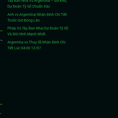
Tây Ban Nha Vs Argentina – Soi Kèo,
Dự Đoán Tỷ Số Chuẩn Xác
Anh vs Argentina| Nhận Định Chi Tiết
Trước Giờ Bóng Lăn
Pháp Vs Tây Ban Nha| Dự Đoán Tỷ Số
eo Dõi Trực Tiếp Bida, Lịch Thi Đấu Nhanh Tại Thapcam
Và Đội Hình Mạnh Nhất
Bida là một trong những môn thể thao thú vị, sở hữu lượng người hâm...
Argentina vs Thuỵ Sĩ| Nhận Định Chi
Tiết Lúc 04:00 12/07
p Luật Chơi Bida Lỗ Bài Bản Từ Trang Thapcam
 đang nhận được nhiều sự quan...