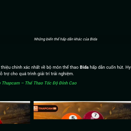
Những biến thể hấp dẫn khác của Bida
ới thiệu chính xác nhất về bộ môn thể thao
Bida
hấp dẫn cuốn hút. H
 trợ cho quá trình giải trí trải nghiệm.
 Thapcam – Thể Thao Tốc Độ Đỉnh Cao