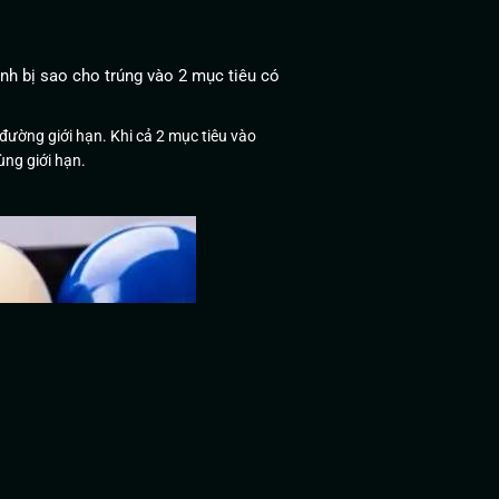
ánh bị sao cho trúng vào 2 mục tiêu có
đường giới hạn. Khi cả 2 mục tiêu vào
ùng giới hạn.