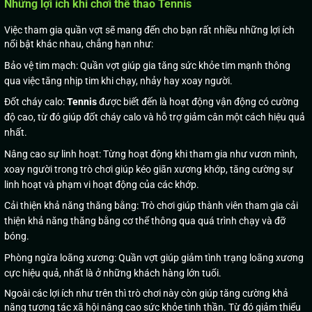
Những lợi ích khi chơi thể thao Tennis
Việc tham gia quần vợt sẽ mang đến cho bạn rất nhiều những lợi ích
nổi bật khác nhau, chẳng hạn như:
Bảo vệ tim mạch: Quần vợt giúp gia tăng sức khỏe tim mạnh thông
qua việc tăng nhịp tim khi chạy, nhảy hay xoay người.
Đốt cháy calo:
Tennis
được biết đến là hoạt động vận động có cường
độ cao, từ đó giúp đốt cháy calo và hỗ trợ giảm cân một cách hiệu quả
nhất.
Nâng cao sự linh hoạt: Từng hoạt động khi tham gia như vươn mình,
xoay người trong trò chơi giúp kéo giãn xương khớp, tăng cường sự
linh hoạt và phạm vi hoạt động của các khớp.
Cải thiện khả năng thăng bằng: Trò chơi giúp thành viên tham gia cải
thiện khả năng thăng bằng cơ thể thông qua quá trình chạy và đỡ
bóng.
Phòng ngừa loãng xương: Quần vợt giúp giảm tình trạng loãng xương
cực hiệu quả, nhất là ở những khách hàng lớn tuổi.
Ngoài các lợi ích như trên thì trò chơi này còn giúp tăng cường khả
năng tương tác xã hội nâng cao sức khỏe tinh thần. Từ đó giảm thiểu