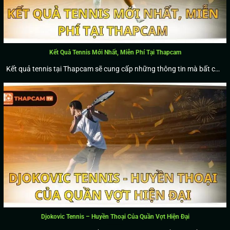
Kết Quả Tennis Mới Nhất, Miễn Phí Tại Thapcam
Kết quả tennis tại Thapcam sẽ cung cấp những thông tin mà bất cứ anh...
Djokovic Tennis – Huyền Thoại Của Quần Vợt Hiện Đại