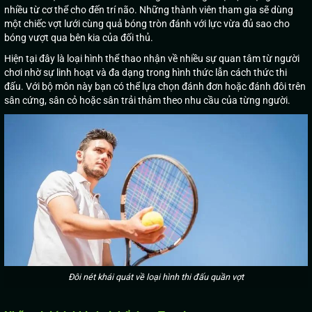
nhiều từ cơ thể cho đến trí não. Những thành viên tham gia sẽ dùng
một chiếc vợt lưới cùng quả bóng tròn đánh với lực vừa đủ sao cho
bóng vượt qua bên kia của đối thủ.
Hiện tại đây là loại hình thể thao nhận về nhiều sự quan tâm từ người
chơi nhờ sự linh hoạt và đa dạng trong hình thức lẫn cách thức thi
đấu. Với bộ môn này bạn có thể lựa chọn đánh đơn hoặc đánh đôi trên
sân cứng, sân cỏ hoặc sân trải thảm theo nhu cầu của từng người.
Đôi nét khái quát về loại hình thi đấu quần vợt