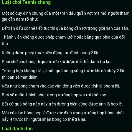
Luật chơi Tennis chung
Một số quy định chung của một trận đấu quần vợt mà mỗi người tham
gia cần nắm rõ như:
Để trận đấu có thể tiếp tục thì quả bóng cần rơi trong giới hạn của sân.
Thành viên không được phép chạm lưới hoặc băng qua phía của đối
thủ
Không được phép thực hiện động tác đánh bóng 2 lần.
Phải chờ cho bóng đi qua trước khi được đối thủ đánh trả lại.
Trường hợp không trả lại một quả bóng sống trước khi nó nhảy 2 lần
thì bạn sẽ mất điểm.
Nếu như bóng chạm vào các vận động viên được tính là phạm lỗi.
Bạn sẽ nhận 1 hình phạt trong trường hợp vợt rơi khỏi tay.
Bất cứ quả bóng nào nảy trên đường biên cũng được tính là hợp lệ.
Một cú giao bóng hợp lệ được xác định trong trường hợp bóng phải
nảy lệ trước khi người nhận bóng có thể trả lại.
Luật đánh đơn