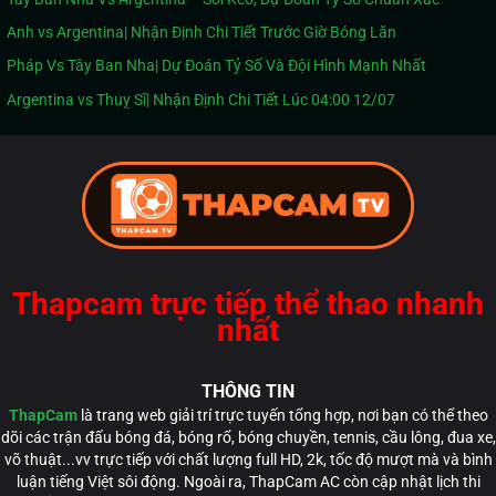
Anh vs Argentina| Nhận Định Chi Tiết Trước Giờ Bóng Lăn
Pháp Vs Tây Ban Nha| Dự Đoán Tỷ Số Và Đội Hình Mạnh Nhất
Argentina vs Thuỵ Sĩ| Nhận Định Chi Tiết Lúc 04:00 12/07
Thapcam trực tiếp thể thao nhanh
nhất
THÔNG TIN
ThapCam
là trang web giải trí trực tuyến tổng hợp, nơi bạn có thể theo
dõi các trận đấu bóng đá, bóng rổ, bóng chuyền, tennis, cầu lông, đua xe,
võ thuật...vv trực tiếp với chất lượng full HD, 2k, tốc độ mượt mà và bình
luận tiếng Việt sôi động. Ngoài ra, ThapCam AC còn cập nhật lịch thi