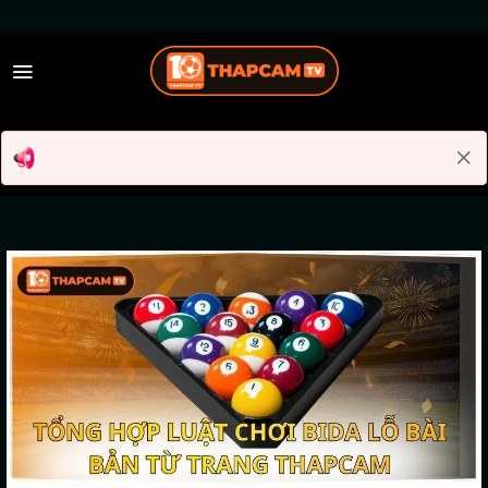
Bỏ
qua
nội
dung