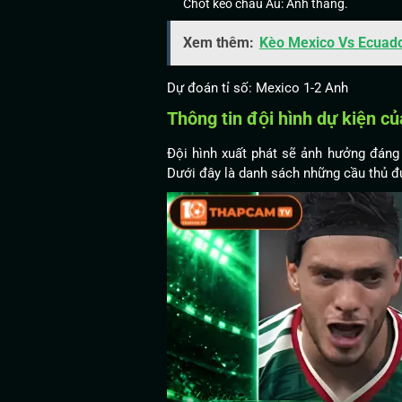
Chốt kèo châu Âu: Anh thắng.
Xem thêm:
Kèo Mexico Vs Ecuado
Dự đoán tỉ số: Mexico 1-2 Anh
Thông tin đội hình dự kiện 
Đội hình xuất phát sẽ ảnh hưởng đáng 
Dưới đây là danh sách những cầu thủ 