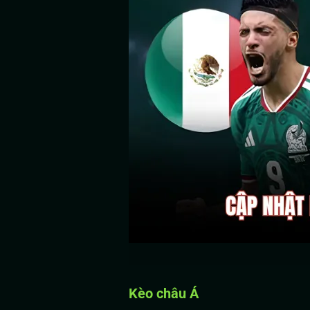
Kèo châu Á