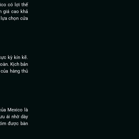
co có lợi thế
h giá cao khả
 lựa chọn cửa
cực kỳ kín kẽ.
toàn. Kịch bản
 của hàng thủ
của Mexico là
ưu ái nhờ dày
 tìm được bàn