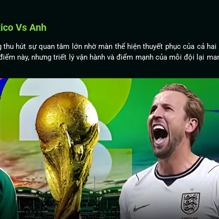
xico Vs Anh
thu hút sự quan tâm lớn nhờ màn thể hiện thuyết phục của cả hai 
i điểm này, nhưng triết lý vận hành và điểm mạnh của mỗi đội lại 