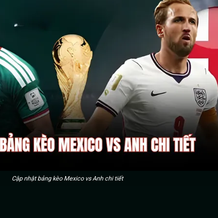
Cập nhật bảng kèo Mexico vs Anh chi tiết