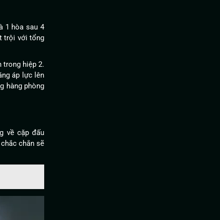
à 1 hòa sau 4
 trội với tổng
 trong hiệp 2.
ăng áp lực lên
ng hàng phòng
g về cặp đấu
a chắc chắn sẽ