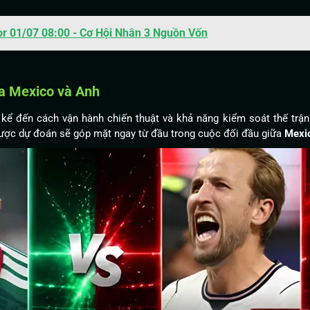
r 01/07 08:00 - Cơ Hội Nhân 3 Nguồn Vốn
của Mexico và Anh
kể đến cách vận hành chiến thuật và khả năng kiểm soát thế trận
được dự đoán sẽ góp mặt ngay từ đầu trong cuộc đối đầu giữa
Mexi