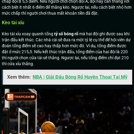
chấp đội B 5,5 điểm. Nếu người chơi chọn đội A, đội này cần thắng với
cách biệt ít nhất 6 điểm để thắng kèo. Ngược lại, nếu cách biệt nhỏ hơn
mức chấp thì người chơi thua mất khoản tiền đã đặt.
Kèo tài xỉu
Kèo tài xỉu xoay quanh tổng
tỷ số bóng rổ
mà hai đội ghi được sau khi
trận đấu kết thúc. Các nhà cái sẽ đưa ra một tỷ lệ cụ thể để hội viên dự
đoán tổng điểm sẽ cao hay thấp hơn mức đó. Ví dụ, tổng điểm được
đặt ở mức 215,5. Nếu kết thúc trận đấu, tổng điểm của hai đội là 220
thì người chọn cửa tài sẽ thắng. Ngược lại, nếu tổng điểm chỉ đạt 210
thì cửa xỉu thắng.
Xem thêm:
NBA | Giải Đấu Bóng Rổ Huyền Thoại Tại Mỹ