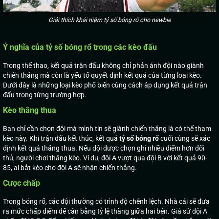
Giải thích khái niệm tỷ số bóng rổ cho newbie
Ý nghĩa của tỷ số bóng rổ trong các kèo đấu
Trong thể thao, kết quả trận đấu không chỉ phản ánh đội nào giành
chiến thắng mà còn là yếu tố quyết định kết quả của từng loại kèo.
Dưới đây là những loại kèo phổ biến cùng cách áp dụng kết quả trận
đấu trong từng trường hợp.
Kèo thắng thua
Bạn chỉ cần chọn đội mà mình tin sẽ giành chiến thắng là có thể tham
kèo này. Khi trận đấu kết thúc, kết quả
tỷ số bóng rổ
cuối cùng sẽ xác
định kết quả thắng thua. Nếu đội được chọn ghi nhiều điểm hơn đối
thủ, người chơi thắng kèo. Ví dụ, đội A vượt qua đội B với kết quả 90-
85, ai bắt kèo cho đội A sẽ nhận chiến thắng.
Cược chấp
Trong bóng rổ, các đội thường có trình độ chênh lệch. Nhà cái sẽ đưa
ra mức chấp điểm để cân bằng tỷ lệ thắng giữa hai bên. Giả sử đội A