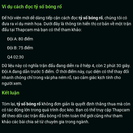
Ví dụ cách đọc tỷ số bóng rổ
Để hội viên mới dễ dàng tiếp cận cách đọc
tỷ số bóng rổ
, chúng tôi có
đưa ra ví dụ minh họa. Dưới đây là thông tin hiển thị cơ bản về một trận
đấu tại Thapcam mà bạn có thể tham khảo:
Đội A: 80 điểm
Đội B: 75 điểm
Q4 02:30
Dữ liệu này có nghĩa trận đấu đang diễn ra ở hiệp 4, còn 2 phút 30 giây.
Đội A đang dẫn trước 5 điểm. Ở thời điểm này, cục diện có thể thay đổi
nhanh chóng chỉ trong vài pha ném rổ, tạo cảm giác kịch tính cho
người xem.
Kết luận
Tóm lại,
tỷ số bóng rổ
không đơn giản là quyết định thắng thua mà còn
có tác động lớn trong quá trình đọc kèo. Bạn có thể truy cập Thapcam
để theo dõi các trận đấu bóng rổ trên toàn thế giới cũng như tham
khảo các bài chia sẻ từ chuyên gia trong ngành.