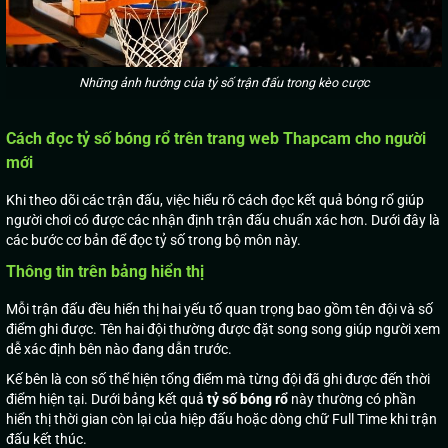
Những ảnh hưởng của tỷ số trận đấu trong kèo cược
Cách đọc tỷ số bóng rổ trên trang web Thapcam cho người
mới
Khi theo dõi các trận đấu, việc hiểu rõ cách đọc kết quả bóng rổ giúp
người chơi có được các nhận định trận đấu chuẩn xác hơn. Dưới đây là
các bước cơ bản để đọc tỷ số trong bộ môn này.
Thông tin trên bảng hiển thị
Mỗi trận đấu đều hiển thị hai yếu tố quan trọng bao gồm tên đội và số
điểm ghi được. Tên hai đội thường được đặt song song giúp người xem
dễ xác định bên nào đang dẫn trước.
Kế bên là con số thể hiện tổng điểm mà từng đội đã ghi được đến thời
điểm hiện tại. Dưới bảng kết quả
tỷ số bóng rổ
này thường có phần
hiển thị thời gian còn lại của hiệp đấu hoặc dòng chữ Full Time khi trận
đấu kết thúc.