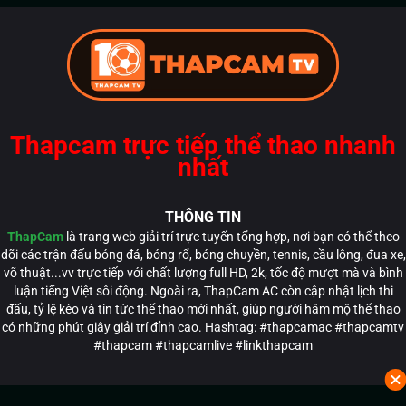
Thapcam trực tiếp thể thao nhanh
nhất
THÔNG TIN
ThapCam
là trang web giải trí trực tuyến tổng hợp, nơi bạn có thể theo
dõi các trận đấu bóng đá, bóng rổ, bóng chuyền, tennis, cầu lông, đua xe,
võ thuật...vv trực tiếp với chất lượng full HD, 2k, tốc độ mượt mà và bình
luận tiếng Việt sôi động. Ngoài ra, ThapCam AC còn cập nhật lịch thi
đấu, tỷ lệ kèo và tin tức thể thao mới nhất, giúp người hâm mộ thể thao
có những phút giây giải trí đỉnh cao. Hashtag: #thapcamac #thapcamtv
#thapcam #thapcamlive #linkthapcam