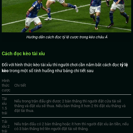
Hướng dẫn cách đọc tỷ lệ cược trong kèo châu Á
Cách đọc kèo tài xỉu
Đối với hình thức kèo tài xỉu thì người chơi cần nắm bắt cách đọc
tỷ lệ
kèo
trong một số tính huống như bảng chi tiết sau
Hình
thức
Chi tiết
cược
Tài
Nếu trong trận đấu ghi được 2 bàn thắng thì người đặt cửa tài sẽ
xỉu
thắng và đặt xỉu sẽ thua. Nếu bàn thắng ít hơn 2 thì đặt xỉu thắng và
1.5
đặt tài thua.
trái
Tải
Nếu trận đấu có 2 bàn thắng hoặc ít hơn thì người đặt xỉu ăn tiền, nếu
xỉu 2
có 3 bàn thắng trở lên người đặt tài sẽ thắng.
trái