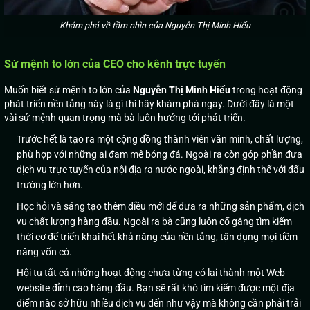
Khám phá về tầm nhìn của Nguyễn Thị Minh Hiếu
Sứ mệnh to lớn của CEO cho kênh trực tuyến
Muốn biết sứ mệnh to lớn của
Nguyễn Thị Minh Hiếu
trong hoạt động
phát triển nền tảng này là gì thì hãy khám phá ngay. Dưới đây là một
vài sứ mệnh quan trọng mà bà luôn hướng tới phát triển.
Trước hết là tạo ra một cộng đồng thành viên văn minh, chất lượng,
phù hợp với những ai đam mê bóng đá. Ngoài ra còn góp phần đưa
dịch vụ trực tuyến của nội địa ra nước ngoài, khẳng định thế với đấu
trường lớn hơn.
Học hỏi và sáng tạo thêm điều mới để đưa ra những sản phẩm, dịch
vụ chất lượng hàng đầu. Ngoài ra bà cũng luôn cố gắng tìm kiếm
thời cơ để triển khai hết khả năng của nền tảng, tận dụng mọi tiềm
năng vốn có.
Hội tụ tất cả những hoạt động chưa từng có lại thành một Web
website đỉnh cao hàng đầu. Bạn sẽ rất khó tìm kiếm được một địa
điểm nào sở hữu nhiều dịch vụ đến như vậy mà không cần phải trải