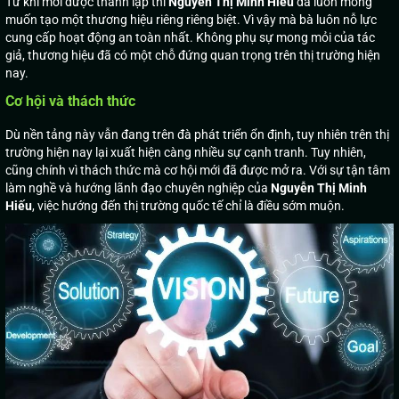
Từ khi mới được thành lập thì
Nguyễn Thị Minh Hiếu
đã luôn mong
muốn tạo một thương hiệu riêng riêng biệt. Vì vậy mà bà luôn nỗ lực
cung cấp hoạt động an toàn nhất. Không phụ sự mong mỏi của tác
giả, thương hiệu đã có một chỗ đứng quan trọng trên thị trường hiện
nay.
Cơ hội và thách thức
Dù nền tảng này vẫn đang trên đà phát triển ổn định, tuy nhiên trên thị
trường hiện nay lại xuất hiện càng nhiều sự cạnh tranh. Tuy nhiên,
cũng chính vì thách thức mà cơ hội mới đã được mở ra. Với sự tận tâm
làm nghề và hướng lãnh đạo chuyên nghiệp của
Nguyễn Thị Minh
Hiếu
, việc hướng đến thị trường quốc tế chỉ là điều sớm muộn.