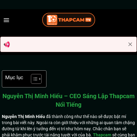
Bỏ
qua
nội
dung
Mục lục
Nguyễn Thị Minh Hiếu – CEO Sáng Lập Thapcam
Nổi Tiếng
Nguyễn Thị Minh Hiếu
đã thành công như thế nào sẽ được bật mí
trong bài viết này. Ngoài ra còn giới thiệu với những ai quan tâm chặng
đường từ khi lên ý tưởng đến vị trí như hôm nay. Chắc chắn bạn sẽ
phải khâm phục trước tài năng tuyệt vời của bà.
Thapcam
sẽ cùng bạn