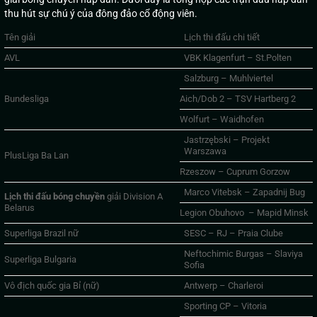
thu hút sự chú ý của đông đảo cổ động viên.
Tên giải
Lịch thi đấu chi tiết
AVL
VBK Klagenfurt – St.Polten
Salzburg – Muhlviertel
Bundesliga
Aich/Dob 2 – TSV Hartberg 2
Wolfurt – Waidhofen
Jastrzębski – Projekt
Warszawa
PlusLiga Ba Lan
Rzeszow – Cuprum Gorzow
Marco Vitebsk – Zapadnij Bug
Lịch thi đấu bóng chuyền
giải Division A
Belarus
Legion Obuhovo – Mapid Minsk
Superliga Brazil nữ
SESC – RJ – Praia Clube
Neftochimic Burgas – Slaviya
Superliga Bulgaria
Sofia
Vô địch quốc gia Bỉ (nữ)
Antwerp – Charleroi
Sporting CP – Vitoria