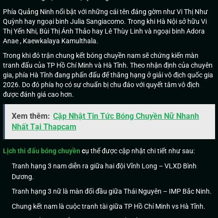
Phía Quảng Ninh nổi bật với những cái tên đáng gờm như Vi Thị Như
Quỳnh hay ngoại binh Julia Sangiacomo. Trong khi Hà Nội sở hữu Vi
Thị Yến Nhi, Bùi Thị Ánh Thảo hay Lê Thùy Linh và ngoại binh Adora
Anae
, Kaewkalaya Kamulthala.
Trong khi đó trận chung kết bóng chuyền nam sẽ chứng kiến màn
tranh đấu của TP Hồ Chí Minh và Hà Tĩnh. Theo nhận định của chuyên
gia, phía Hà Tĩnh đang phấn đấu để thăng hạng ở giải vô địch quốc gia
2026. Do đó phía họ có sự chuẩn bị chu đáo với quyết tâm vô địch
được đánh giá cao hơn.
Xem thêm:
Cập Nhật Tin Tức Bóng Chuyền Nữ Nhanh
Nhất Tại Thapcam
Lịch thi đấu bóng chuyền
c
ụ thể được cập nhật chi tiết như sau:
Tranh hạng 3 nam diễn ra giữa hai đội Vĩnh Long – VLXD Bình
Dương.
Tranh hạng 3 nữ là màn đối đầu giữa Thái Nguyên – IMP Bắc Ninh.
Chung kết nam là cuộc tranh tài giữa TP Hồ Chí Minh vs Hà Tĩnh.