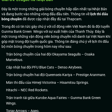
Đây là một trong những giải bóng chuyền hấp dẫn nhất tại Nhật Bản
và đang bước vào những vòng đấu đầu tiên. Thông tin về
lịch thi đấu
bóng chuyền
đã được cập nhật đầy đủ tại Thapcam.
Trong đó có tin tức gây chú ý với cổ động viên Việt Nam đó là đội tuyển
Gunma Bank Green Wings với sự xuất hiện của Thanh Thúy. Đây là
một trong những vận động viên bóng chuyền nổi danh tại Việt Nam khi
góp mặt trong đội tuyển quốc gia. Thông tin đáng chú ý về lịch thi đấu
bộ môn bóng chuyền trong hôm nay như sau:
Trận bóng chuyền của hai đội Okayama Seagulls – Osaka
Marvelous.
Cập nhật hai đội PFU Blue Cats – Denso Airybees.
Trận bóng chuyền hai đội Queenseis Kariya – Prestige Aranmare.
Màn thi đấu của Himeji Victorina – Hisamitsu Springs.
Hitachi – NEC Red Rockets.
Trận tranh tài giữa Kurobe Aqua Fairies – Gunma Bank Green
Wings.
Toray Arrows – Ageo.