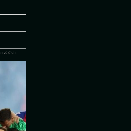
n vô địch.