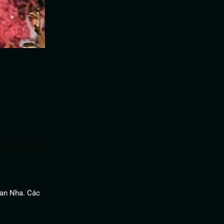
Ban Nha. Các