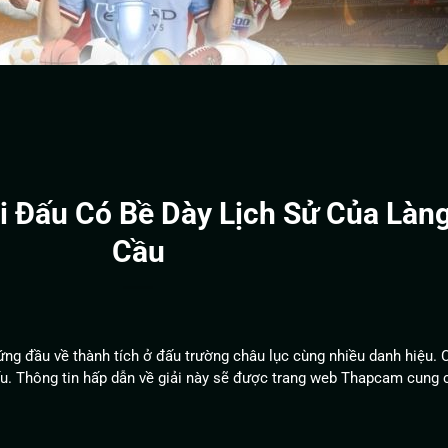
iải Đấu Có Bề Dày Lịch Sử Của Làn
Cầu
ứng đầu về thành tích ở đấu trường châu lục cùng nhiều danh hiệu. 
đấu. Thông tin hấp dẫn về giải này sẽ được trang web Thapcam cung 