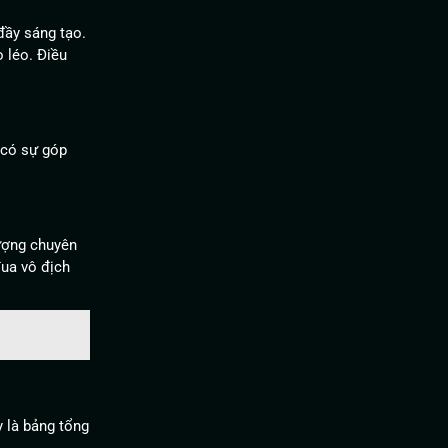
đầy sáng tạo.
 léo. Điều
 có sự góp
lượng chuyên
đua vô địch
y là bảng tổng