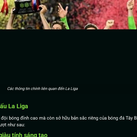
Các thông tin chính liên quan đến La Liga
ấu La Liga
ác đội bóng đỉnh cao mà còn sở hữu bản sắc riêng của bóng đá Tây 
lượt như sau:
giàu tính sáng tạo