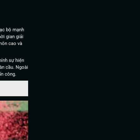
 lạc bộ mạnh
ời gian giải
 môn cao và
hính sự hiện
oàn cầu. Ngoài
tấn công.