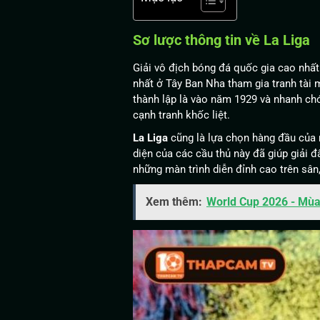
Sơ lược thông tin về La Liga
Giải vô địch bóng đá quốc gia cao nhất
nhất ở Tây Ban Nha tham gia tranh tài m
thành lập là vào năm 1929 và nhanh ch
cạnh tranh khốc liệt.
La Liga
cũng là lựa chọn hàng đầu của 
diện của các cầu thủ này đã giúp giải 
những màn trình diễn đỉnh cao trên sân, 
Xem thêm:
World Cup 2026 - Mùa