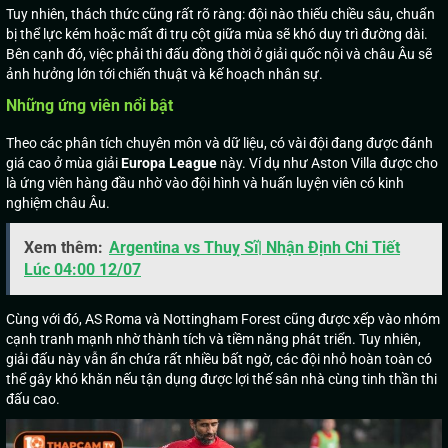
Tuy nhiên, thách thức cũng rất rõ ràng: đội nào thiếu chiều sâu, chuẩn
bị thể lực kém hoặc mất đi trụ cột giữa mùa sẽ khó duy trì đường dài.
Bên cạnh đó, việc phải thi đấu đồng thời ở giải quốc nội và châu Âu sẽ
ảnh hưởng lớn tới chiến thuật và kế hoạch nhân sự.
Những ứng viên nổi bật
Theo các phân tích chuyên môn và dữ liệu, có vài đội đang được đánh
giá cao ở mùa giải
Europa League
này. Ví dụ như Aston Villa được cho
là ứng viên hàng đầu nhờ vào đội hình và huấn luyện viên có kinh
nghiệm châu Âu.
Xem thêm:
Argentina vs Thuỵ Sĩ| Nhận Định Chi Tiết
Lúc 04:00 12/07
Cùng với đó, AS Roma và Nottingham Forest cũng được xếp vào nhóm
cạnh tranh mạnh nhờ thành tích và tiềm năng phát triển. Tuy nhiên,
giải đấu này vẫn ẩn chứa rất nhiều bất ngờ, các đội nhỏ hoàn toàn có
thể gây khó khăn nếu tận dụng được lợi thế sân nhà cùng tinh thần thi
đấu cao.