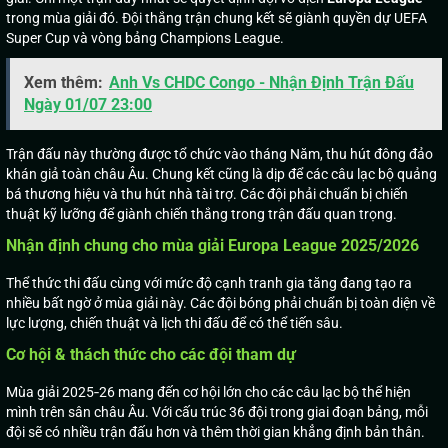
trong mùa giải đó. Đội thắng trận chung kết sẽ giành quyền dự UEFA
Super Cup và vòng bảng Champions League.
Xem thêm:
Anh Vs CHDC Congo - Nhận Định Trận Đấu
Ngày 01/07 23:00
Trận đấu này thường được tổ chức vào tháng Năm, thu hút đông đảo
khán giả toàn châu Âu. Chung kết cũng là dịp để các câu lạc bộ quảng
bá thương hiệu và thu hút nhà tài trợ. Các đội phải chuẩn bị chiến
thuật kỹ lưỡng để giành chiến thắng trong trận đấu quan trọng.
Nhận định chung cho mùa giải Europa League 2025/2026
Thể thức thi đấu cùng với mức độ cạnh tranh gia tăng đang tạo ra
nhiều bất ngờ ở mùa giải này. Các đội bóng phải chuẩn bị toàn diện về
lực lượng, chiến thuật và lịch thi đấu để có thể tiến sâu.
Cơ hội & thách thức cho các đội tham dự
Mùa giải 2025‑26 mang đến cơ hội lớn cho các câu lạc bộ thể hiện
mình trên sân châu Âu. Với cấu trúc 36 đội trong giai đoạn bảng, mỗi
đội sẽ có nhiều trận đấu hơn và thêm thời gian khẳng định bản thân.