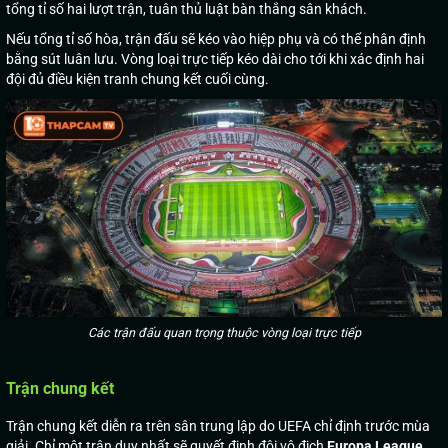
tổng tỉ số hai lượt trận, tuân thủ luật bàn thắng sân khách.
Nếu tổng tỉ số hòa, trận đấu sẽ kéo vào hiệp phụ và có thể phân định
bằng sút luân lưu. Vòng loại trực tiếp kéo dài cho tới khi xác định hai
đội đủ điều kiện tranh chung kết cuối cùng.
Các trận đấu quan trọng thuộc vòng loại trực tiếp
Trận chung kết
Trận chung kết diễn ra trên sân trung lập do UEFA chỉ định trước mùa
giải. Chỉ một trận duy nhất sẽ quyết định đội vô địch
Europa League