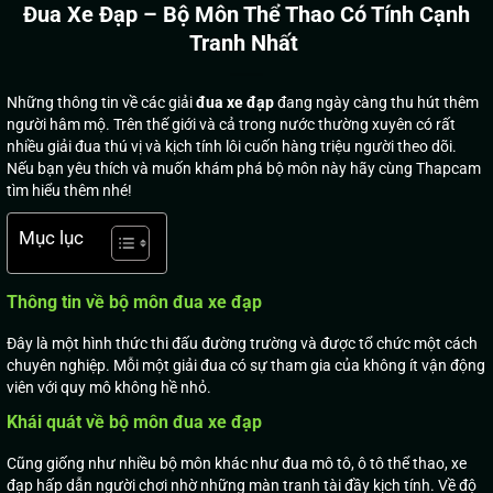
Đua Xe Đạp – Bộ Môn Thể Thao Có Tính Cạnh
Tranh Nhất
Những thông tin về các giải
đua xe đạp
đang ngày càng thu hút thêm
người hâm mộ. Trên thế giới và cả trong nước thường xuyên có rất
nhiều giải đua thú vị và kịch tính lôi cuốn hàng triệu người theo dõi.
Nếu bạn yêu thích và muốn khám phá bộ môn này hãy cùng Thapcam
tìm hiểu thêm nhé!
Mục lục
Thông tin về bộ môn đua xe đạp
Đây là một hình thức thi đấu đường trường và được tổ chức một cách
chuyên nghiệp. Mỗi một giải đua có sự tham gia của không ít vận động
viên với quy mô không hề nhỏ.
Khái quát về bộ môn đua xe đạp
Cũng giống như nhiều bộ môn khác như đua mô tô, ô tô thể thao, xe
đạp hấp dẫn người chơi nhờ những màn tranh tài đầy kịch tính. Về độ