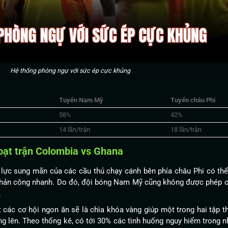
Hệ thống phòng ngự với sức ép cực khủng
Tuyển Nam Mỹ
Tuyển châu Phi
58%
42%
14 lần/trận
18 lần/trận
oạt trận Colombia vs Ghana
 lực sung mãn của các cầu thủ chạy cánh bên phía châu Phi có thể 
phản công nhanh. Do đó, đội bóng Nam Mỹ cũng không được phép 
.
t các cơ hội ngon ăn sẽ là chìa khóa vàng giúp một trong hai tập 
vang lên. Theo thống kê, có tới 30% các tình huống nguy hiểm trong 