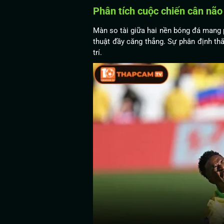
Phân tích cuộc chiến cân não
Màn so tài giữa hai nền bóng đá mang 
thuật đầy căng thẳng. Sự phân định thắ
trí.