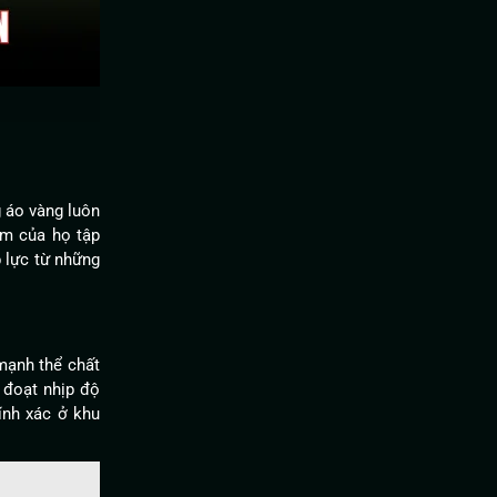
 áo vàng luôn
ểm của họ tập
p lực từ những
mạnh thể chất
 đoạt nhịp độ
ính xác ở khu