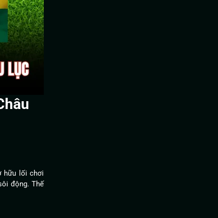
 Châu
 hữu lối chơi
 sôi động. Thế