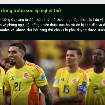
 đứng trước sức ép nghẹt thở
ên bóng đa dạng từ đối thủ sẽ là thử thách cực đại cho các hậu vệ
ền vệ phòng ngự, hệ thống chiến thuật của họ rất dễ bị kéo dãn và 
lombia vs Ghana
đòi hỏi hàng thủ châu Phi phải duy trì được 100%