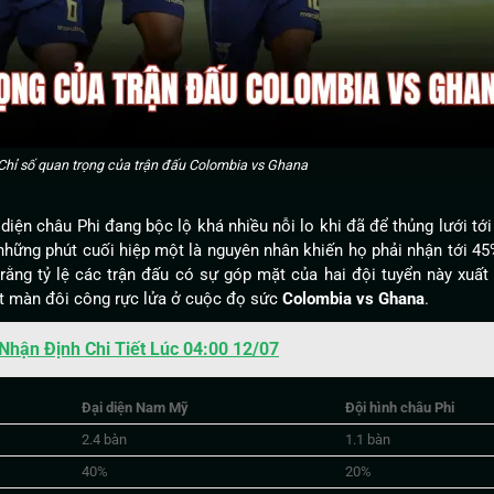
Chỉ số quan trọng của trận đấu Colombia vs Ghana
diện châu Phi đang bộc lộ khá nhiều nỗi lo khi đã để thủng lưới tới
 những phút cuối hiệp một là nguyên nhân khiến họ phải nhận tới 4
 rằng tỷ lệ các trận đấu có sự góp mặt của hai đội tuyển này xuất
ột màn đôi công rực lửa ở cuộc đọ sức
Colombia vs Ghana
.
 Nhận Định Chi Tiết Lúc 04:00 12/07
Đại diện Nam Mỹ
Đội hình châu Phi
2.4 bàn
1.1 bàn
40%
20%