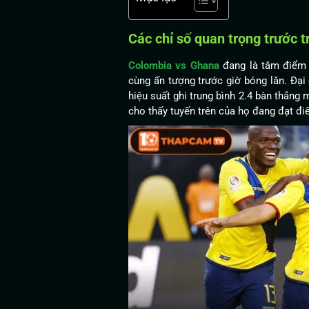
Các chỉ số quan trọng trước 
Colombia vs Ghana
đang là tâm điểm 
cùng ấn tượng trước giờ bóng lăn. Đạ
hiệu suất ghi trung bình 2.4 bàn thắng m
cho thấy tuyến trên của họ đang đạt 