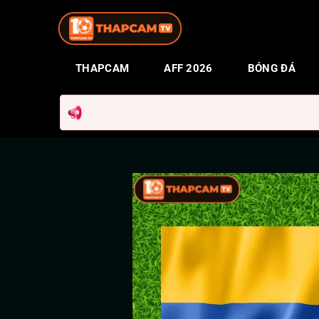
Bỏ
qua
nội
dung
THAPCAM
AFF 2026
BÓNG ĐÁ