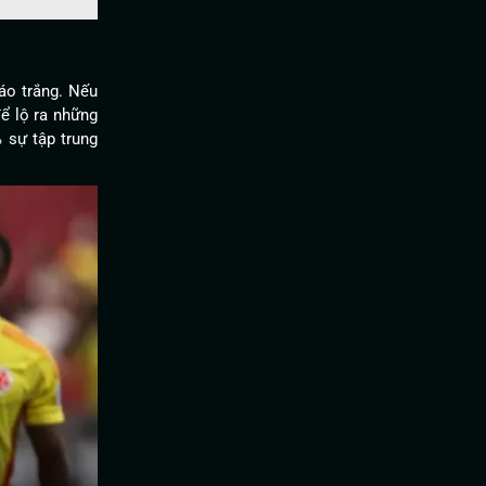
 áo trắng. Nếu
để lộ ra những
 sự tập trung